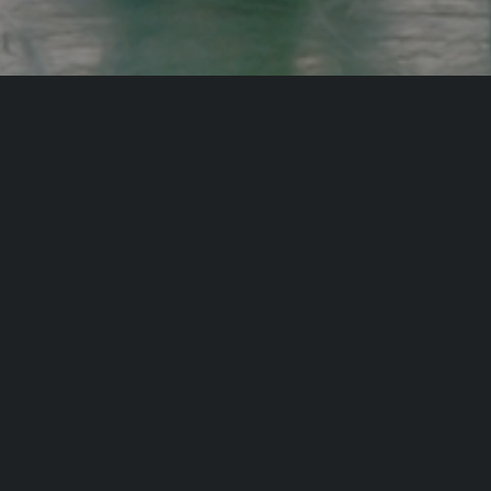
GDM SPOR