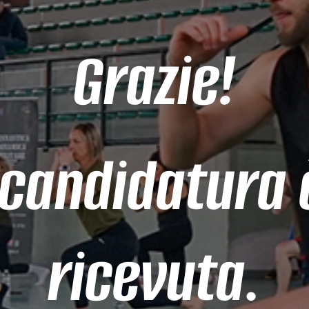
Grazie!
 candidatura 
ricevuta.