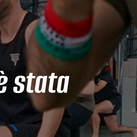
è stata